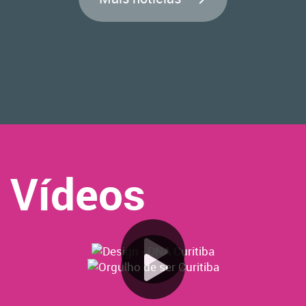
Vídeos