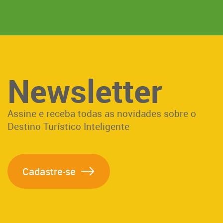
Newsletter
Assine e receba todas as novidades sobre o
Destino Turístico Inteligente
Cadastre-se