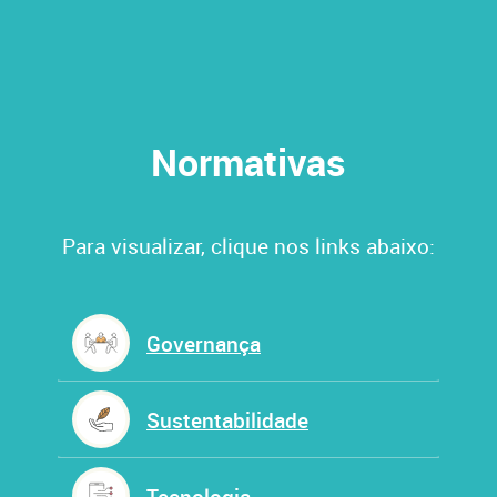
Normativas
Para visualizar, clique nos links abaixo:
Governança
Sustentabilidade
Tecnologia