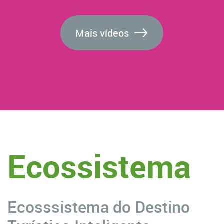
Mais vídeos
Ecossistema
Ecosssistema do Destino