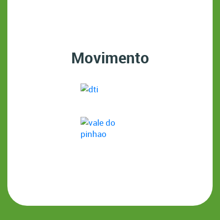
Movimento