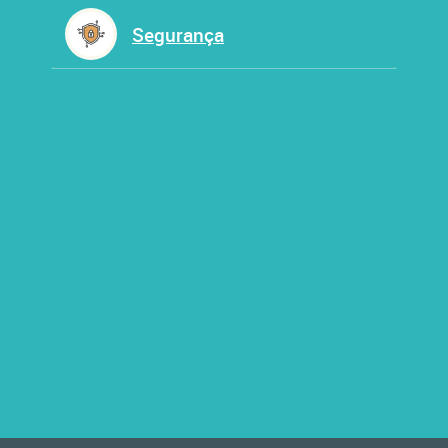
Segurança