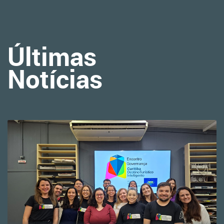
Últimas
Notícias