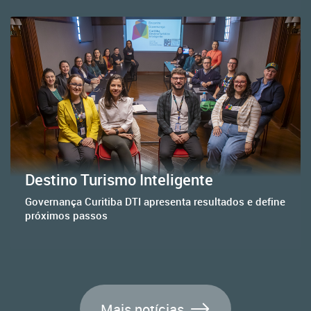
Destino Turismo Inteligente
Governança Curitiba DTI apresenta resultados e define
próximos passos
Mais notícias