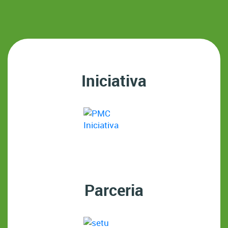
Iniciativa
Parceria