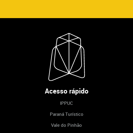
Acesso rápido
IPPUC
Paraná Turístico
Vale do Pinhão