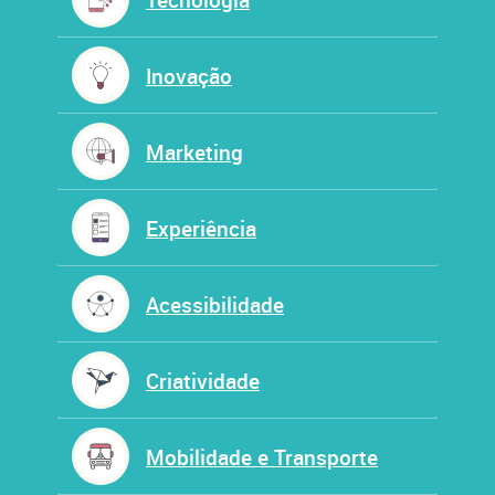
Inovação
Marketing
Experiência
Acessibilidade
Criatividade
Mobilidade e Transporte