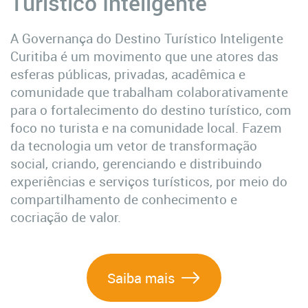
Turístico Inteligente
A Governança do Destino Turístico Inteligente
Curitiba é um movimento que une atores das
esferas públicas, privadas, acadêmica e
comunidade que trabalham colaborativamente
para o fortalecimento do destino turístico, com
foco no turista e na comunidade local. Fazem
da tecnologia um vetor de transformação
social, criando, gerenciando e distribuindo
experiências e serviços turísticos, por meio do
compartilhamento de conhecimento e
cocriação de valor.
Saiba mais