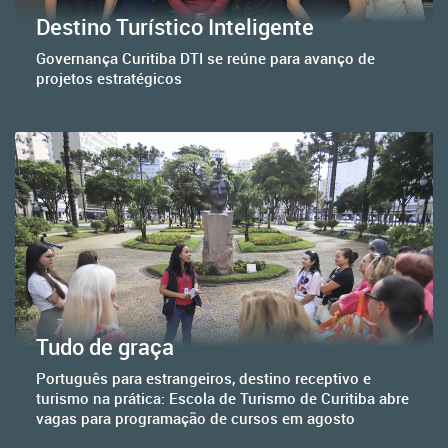
Destino Turístico Inteligente
Governança Curitiba DTI se reúne para avanço de
projetos estratégicos
Tudo de graça
Português para estrangeiros, destino receptivo e
turismo na prática: Escola de Turismo de Curitiba abre
vagas para programação de cursos em agosto