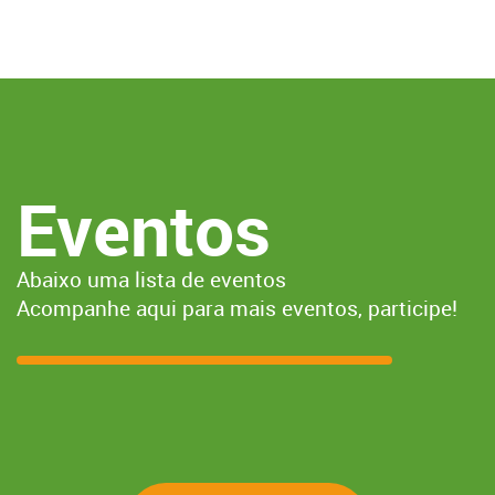
Eventos
Abaixo uma lista de eventos
Acompanhe aqui para mais eventos, participe!