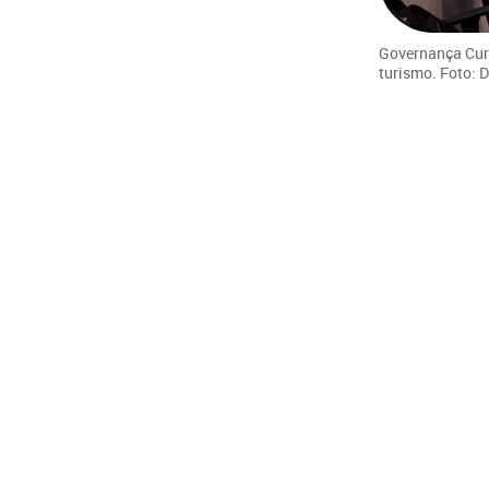
Governança Curi
turismo. Foto: 