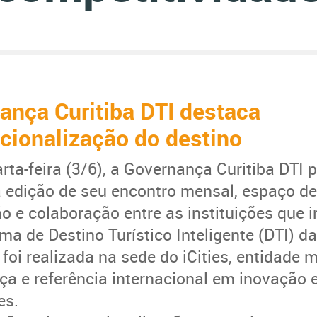
ança Curitiba DTI destaca
acionalização do destino
rta-feira (3/6), a Governança Curitiba DTI
edição de seu encontro mensal, espaço de
ão e colaboração entre as instituições que 
ma de Destino Turístico Inteligente (DTI) da
 foi realizada na sede do iCities, entidade
a e referência internacional em inovação 
tes.