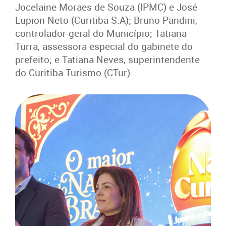
Jocelaine Moraes de Souza (IPMC) e José
Lupion Neto (Curitiba S.A); Bruno Pandini,
controlador-geral do Município; Tatiana
Turra, assessora especial do gabinete do
prefeito; e Tatiana Neves, superintendente
do Curitiba Turismo (CTur).