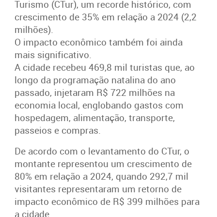
Turismo (CTur), um recorde histórico, com
crescimento de 35% em relação a 2024 (2,2
milhões).
O impacto econômico também foi ainda
mais significativo.
A cidade recebeu 469,8 mil turistas que, ao
longo da programação natalina do ano
passado, injetaram R$ 722 milhões na
economia local, englobando gastos com
hospedagem, alimentação, transporte,
passeios e compras.
De acordo com o levantamento do CTur, o
montante representou um crescimento de
80% em relação a 2024, quando 292,7 mil
visitantes representaram um retorno de
impacto econômico de R$ 399 milhões para
a cidade.