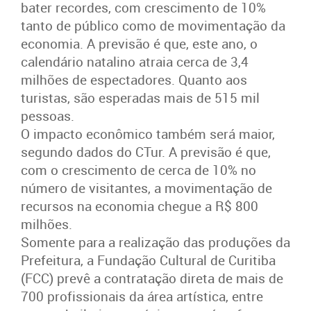
bater recordes, com crescimento de 10%
tanto de público como de movimentação da
economia. A previsão é que, este ano, o
calendário natalino atraia cerca de 3,4
milhões de espectadores. Quanto aos
turistas, são esperadas mais de 515 mil
pessoas.
O impacto econômico também será maior,
segundo dados do CTur. A previsão é que,
com o crescimento de cerca de 10% no
número de visitantes, a movimentação de
recursos na economia chegue a R$ 800
milhões.
Somente para a realização das produções da
Prefeitura, a Fundação Cultural de Curitiba
(FCC) prevê a contratação direta de mais de
700 profissionais da área artística, entre