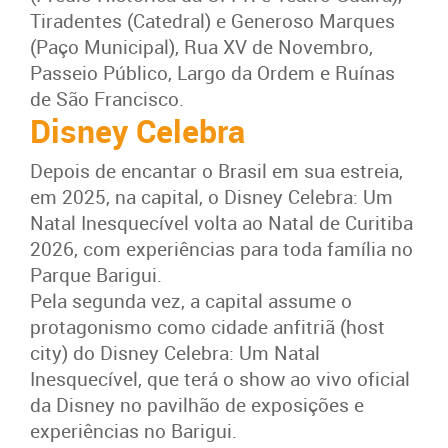
Tiradentes (Catedral) e Generoso Marques
(Paço Municipal), Rua XV de Novembro,
Passeio Público, Largo da Ordem e Ruínas
de São Francisco.
Disney Celebra
Depois de encantar o Brasil em sua estreia,
em 2025, na capital, o Disney Celebra: Um
Natal Inesquecível volta ao Natal de Curitiba
2026, com experiências para toda família no
Parque Barigui.
Pela segunda vez, a capital assume o
protagonismo como cidade anfitriã (host
city) do Disney Celebra: Um Natal
Inesquecível, que terá o show ao vivo oficial
da Disney no pavilhão de exposições e
experiências no Barigui.