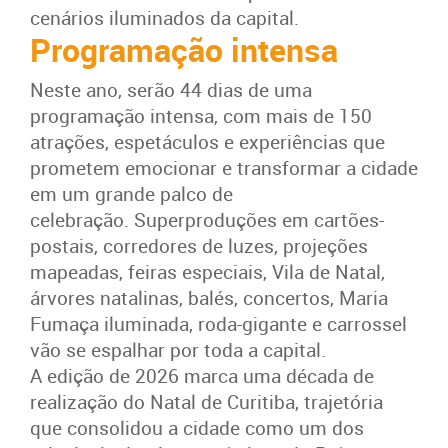
cenários iluminados da capital.
Programação intensa
Neste ano, serão 44 dias de uma
programação intensa, com mais de 150
atrações, espetáculos e experiências que
prometem emocionar e transformar a cidade
em um grande palco de
celebração. Superproduções em cartões-
postais, corredores de luzes, projeções
mapeadas, feiras especiais, Vila de Natal,
árvores natalinas, balés, concertos, Maria
Fumaça iluminada, roda-gigante e carrossel
vão se espalhar por toda a capital.
A edição de 2026 marca uma década de
realização do Natal de Curitiba, trajetória
que consolidou a cidade como um dos