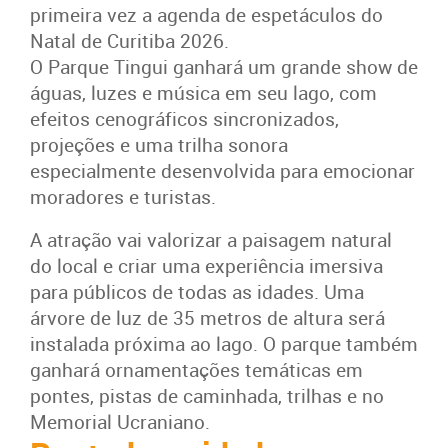
primeira vez a agenda de espetáculos do
Natal de Curitiba 2026.
O Parque Tingui ganhará um grande show de
águas, luzes e música em seu lago, com
efeitos cenográficos sincronizados,
projeções e uma trilha sonora
especialmente desenvolvida para emocionar
moradores e turistas.
A atração vai valorizar a paisagem natural
do local e criar uma experiência imersiva
para públicos de todas as idades. Uma
árvore de luz de 35 metros de altura será
instalada próxima ao lago. O parque também
ganhará ornamentações temáticas em
pontes, pistas de caminhada, trilhas e no
Memorial Ucraniano.