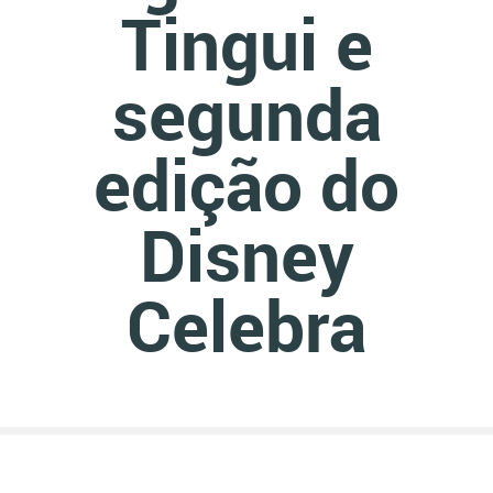
Tingui e
segunda
edição do
Disney
Celebra