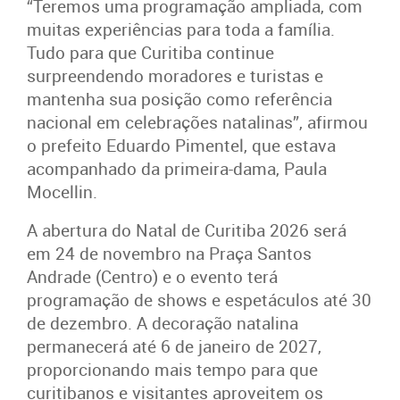
“Teremos uma programação ampliada, com
muitas experiências para toda a família.
Tudo para que Curitiba continue
surpreendendo moradores e turistas e
mantenha sua posição como referência
nacional em celebrações natalinas”, afirmou
o prefeito Eduardo Pimentel, que estava
acompanhado da primeira-dama, Paula
Mocellin.
A abertura do Natal de Curitiba 2026 será
em 24 de novembro na Praça Santos
Andrade (Centro) e o evento terá
programação de shows e espetáculos até 30
de dezembro. A decoração natalina
permanecerá até 6 de janeiro de 2027,
proporcionando mais tempo para que
curitibanos e visitantes aproveitem os