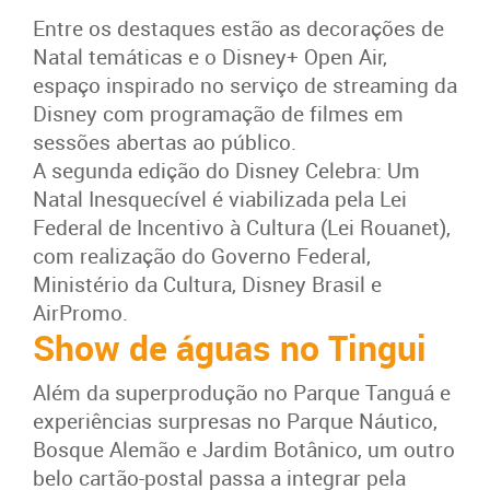
Entre os destaques estão as decorações de
Natal temáticas e o Disney+ Open Air,
espaço inspirado no serviço de streaming da
Disney com programação de filmes em
sessões abertas ao público.
A segunda edição do Disney Celebra: Um
Natal Inesquecível é viabilizada pela Lei
Federal de Incentivo à Cultura (Lei Rouanet),
com realização do Governo Federal,
Ministério da Cultura, Disney Brasil e
AirPromo.
Show de águas no Tingui
Além da superprodução no Parque Tanguá e
experiências surpresas no Parque Náutico,
Bosque Alemão e Jardim Botânico, um outro
belo cartão-postal passa a integrar pela