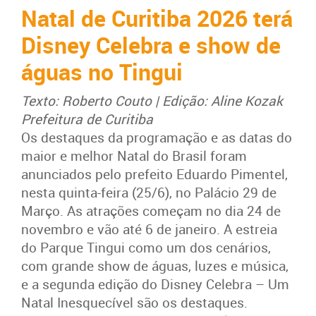
Natal de Curitiba 2026 terá
Disney Celebra e show de
águas no Tingui
Texto: Roberto Couto | Edição: Aline Kozak
Prefeitura de Curitiba
Os destaques da programação e as datas do
maior e melhor Natal do Brasil foram
anunciados pelo prefeito Eduardo Pimentel,
nesta quinta-feira (25/6), no Palácio 29 de
Março. As atrações começam
no dia 24 de
novembro e vão até 6 de janeiro. A estreia
do Parque Tingui como um dos cenários,
com grande show de águas, luzes e música,
e a segunda edição do Disney Celebra – Um
Natal Inesquecível são os destaques.