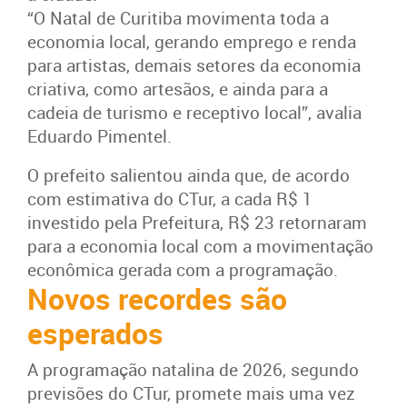
“O Natal de Curitiba movimenta toda a
economia local, gerando emprego e renda
para artistas, demais setores da economia
criativa, como artesãos, e ainda para a
cadeia de turismo e receptivo local”, avalia
Eduardo Pimentel.
O prefeito salientou ainda que, de acordo
com estimativa do CTur, a cada R$ 1
investido pela Prefeitura, R$ 23 retornaram
para a economia local com a movimentação
econômica gerada com a programação.
Novos recordes são
esperados
A programação natalina de 2026, segundo
previsões do CTur, promete mais uma vez