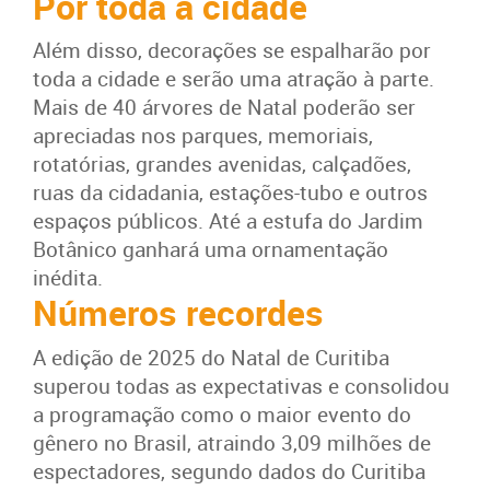
Por toda a cidade
Além disso, decorações se espalharão por
toda a cidade e serão uma atração à parte.
Mais de 40 árvores de Natal poderão ser
apreciadas nos parques, memoriais,
rotatórias, grandes avenidas, calçadões,
ruas da cidadania, estações-tubo e outros
espaços públicos. Até a estufa do Jardim
Botânico ganhará uma ornamentação
inédita.
Números recordes
A edição de 2025 do Natal de Curitiba
superou todas as expectativas e consolidou
a programação como o maior evento do
gênero no Brasil, atraindo 3,09 milhões de
espectadores, segundo dados do Curitiba