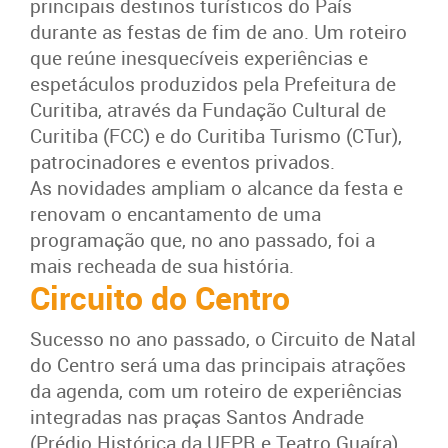
principais destinos turísticos do País
durante as festas de fim de ano. Um roteiro
que reúne inesquecíveis experiências e
espetáculos produzidos pela Prefeitura de
Curitiba, através da Fundação Cultural de
Curitiba (FCC) e do Curitiba Turismo (CTur),
patrocinadores e eventos privados.
As novidades ampliam o alcance da festa e
renovam o encantamento de uma
programação que, no ano passado, foi a
mais recheada de sua história.
Circuito do Centro
Sucesso no ano passado, o Circuito de Natal
do Centro será uma das principais atrações
da agenda, com um roteiro de experiências
integradas nas praças Santos Andrade
(Prédio Histórica da UFPR e Teatro Guaíra),