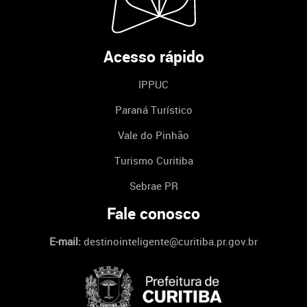
Acesso rápido
IPPUC
Paraná Turístico
Vale do Pinhão
Turismo Curitiba
Sebrae PR
Fale conosco
E-mail:
destinointeligente@curitiba.pr.gov.br